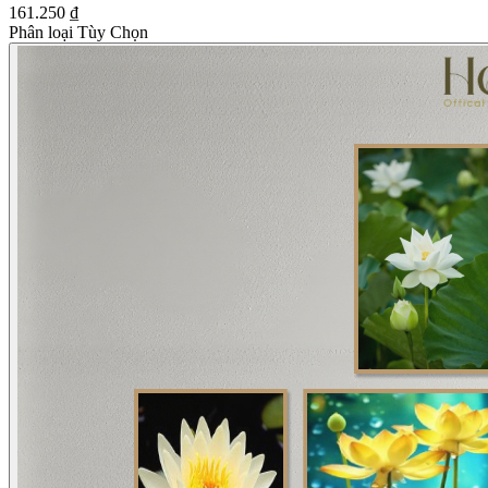
161.250 ₫
Phân loại Tùy Chọn