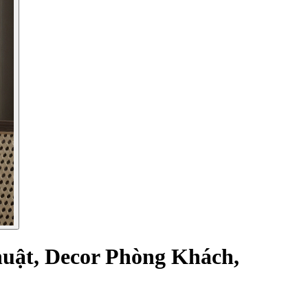
huật, Decor Phòng Khách,