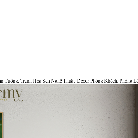
Dán Tường, Tranh Hoa Sen Nghệ Thuật, Decor Phòng Khách, Phòng L