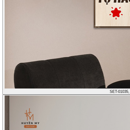
SET-01035,