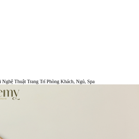
i Nghệ Thuật Trang Trí Phòng Khách, Ngủ, Spa