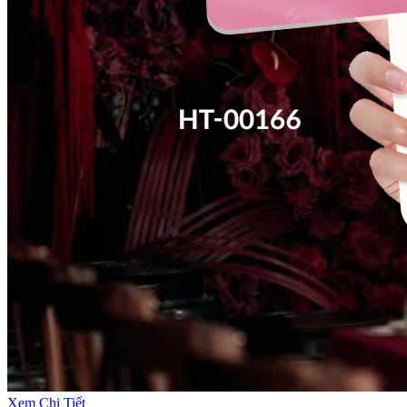
Xem Chi Tiết