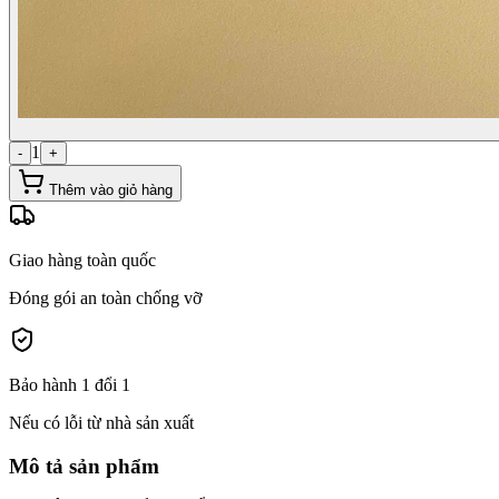
1
-
+
Thêm vào giỏ hàng
Giao hàng toàn quốc
Đóng gói an toàn chống vỡ
Bảo hành 1 đổi 1
Nếu có lỗi từ nhà sản xuất
Mô tả sản phẩm