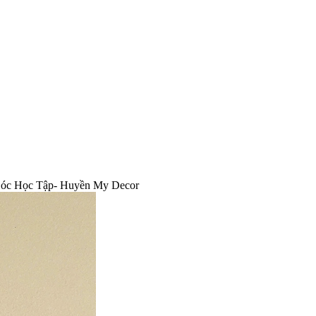
Góc Học Tập- Huyền My Decor