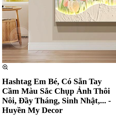
Hashtag Em Bé, Có Sẵn Tay
Cầm Màu Sắc Chụp Ảnh Thôi
Nôi, Đầy Tháng, Sinh Nhật,... -
Huyền My Decor