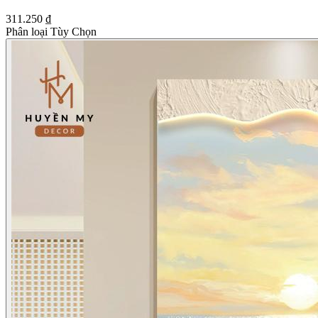
311.250 ₫
Phân loại Tùy Chọn