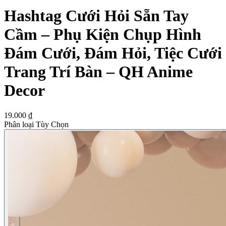
Hashtag Cưới Hỏi Sẵn Tay
Cầm – Phụ Kiện Chụp Hình
Đám Cưới, Đám Hỏi, Tiệc Cưới
Trang Trí Bàn – QH Anime
Decor
19.000 ₫
Phân loại Tùy Chọn