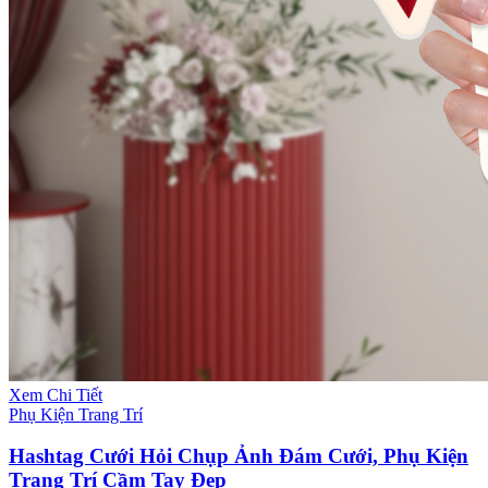
Xem Chi Tiết
Phụ Kiện Trang Trí
Hashtag Cưới Hỏi Chụp Ảnh Đám Cưới, Phụ Kiện
Trang Trí Cầm Tay Đẹp