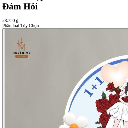
Đám Hỏi
28.750 ₫
Phân loại Tùy Chọn