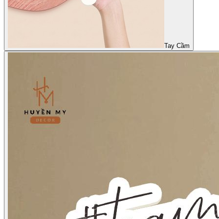
Tay Cầm