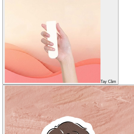
Tay Cầm