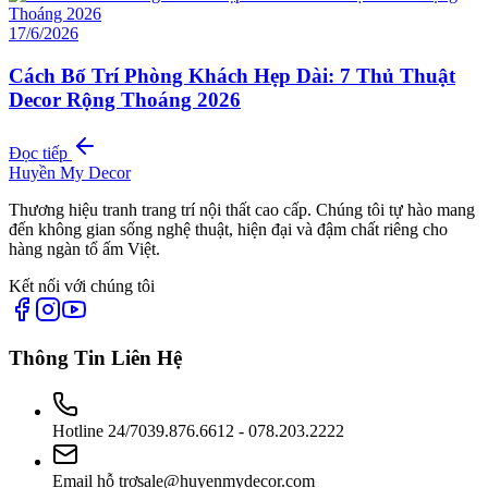
17/6/2026
Cách Bố Trí Phòng Khách Hẹp Dài: 7 Thủ Thuật
Decor Rộng Thoáng 2026
Đọc tiếp
Huyền My Decor
Thương hiệu tranh trang trí nội thất cao cấp. Chúng tôi tự hào mang
đến không gian sống nghệ thuật, hiện đại và đậm chất riêng cho
hàng ngàn tổ ấm Việt.
Kết nối với chúng tôi
Thông Tin Liên Hệ
Hotline 24/7
039.876.6612 - 078.203.2222
Email hỗ trợ
sale@huyenmydecor.com