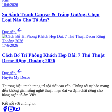
18/6/2026
So Sánh Tranh Canvas & Tráng Gương: Chọn
Loại Nào Cho Tổ Ấm?
Đọc tiếp
17/6/2026
Cách Bố Trí Phòng Khách Hẹp Dài: 7 Thủ Thuật
Decor Rộng Thoáng 2026
Đọc tiếp
Huyền My Decor
Thương hiệu tranh trang trí nội thất cao cấp. Chúng tôi tự hào mang
đến không gian sống nghệ thuật, hiện đại và đậm chất riêng cho
hàng ngàn tổ ấm Việt.
Kết nối với chúng tôi