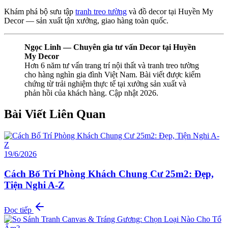
Khám phá bộ sưu tập
tranh treo tường
và đồ decor tại Huyền My
Decor — sản xuất tận xưởng, giao hàng toàn quốc.
Ngọc Linh — Chuyên gia tư vấn Decor tại Huyền
My Decor
Hơn 6 năm tư vấn trang trí nội thất và tranh treo tường
cho hàng nghìn gia đình Việt Nam. Bài viết được kiểm
chứng từ trải nghiệm thực tế tại xưởng sản xuất và
phản hồi của khách hàng. Cập nhật 2026.
Bài Viết Liên Quan
19/6/2026
Cách Bố Trí Phòng Khách Chung Cư 25m2: Đẹp,
Tiện Nghi A-Z
Đọc tiếp