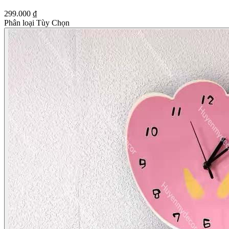
299.000 ₫
Phân loại Tùy Chọn