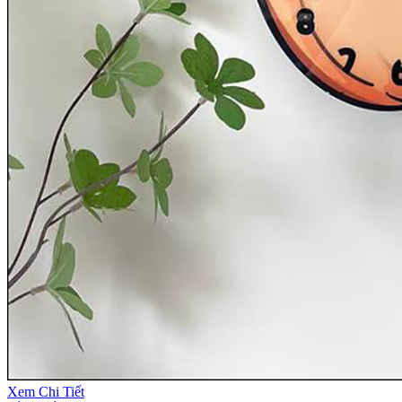
Xem Chi Tiết