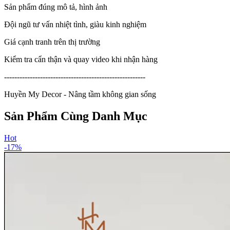
Sản phẩm đúng mô tả, hình ảnh
Đội ngũ tư vấn nhiệt tình, giàu kinh nghiệm
Giá cạnh tranh trên thị trường
Kiểm tra cẩn thận và quay video khi nhận hàng
-------------------------------------------------------
Huyền My Decor - Nâng tầm không gian sống
Sản Phẩm Cùng Danh Mục
Hot
-
17
%