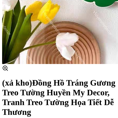
(xả kho)Đồng Hồ Tráng Gương
Treo Tường Huyền My Decor,
Tranh Treo Tường Họa Tiết Dễ
Thương