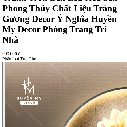
Phong Thủy Chất Liệu Tráng
Gương Decor Ý Nghĩa Huyền
My Decor Phòng Trang Trí
Nhà
999.000 ₫
Phân loại Tùy Chọn