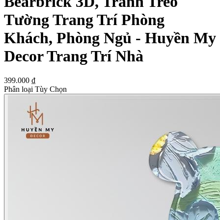
Bearbrick 3D, Tranh Treo
Tường Trang Trí Phòng
Khách, Phòng Ngủ - Huyền My
Decor Trang Trí Nhà
399.000 ₫
Phân loại Tùy Chọn