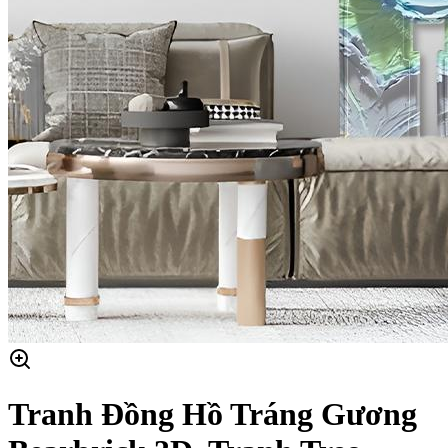
Tranh Đồng Hồ Tráng Gương