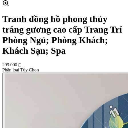
Tranh đồng hồ phong thủy
tráng gương cao cấp Trang Trí
Phòng Ngủ; Phòng Khách;
Khách Sạn; Spa
299.000 ₫
Phân loại Tùy Chọn