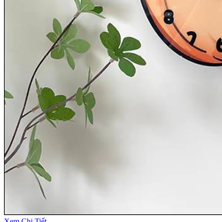
Xem Chi Tiết