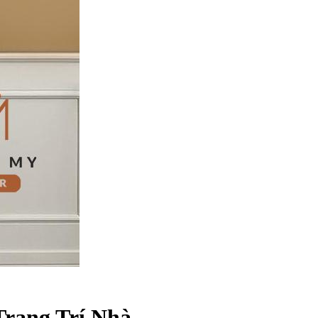
Trang Trí Nhà