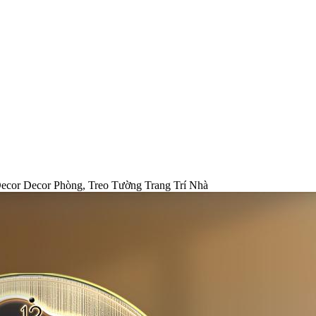
ecor Decor Phòng, Treo Tường Trang Trí Nhà