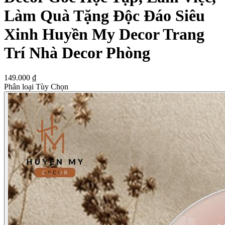
Làm Quà Tặng Độc Đáo Siêu
Xinh Huyền My Decor Trang
Trí Nhà Decor Phòng
149.000 ₫
Phân loại Tùy Chọn