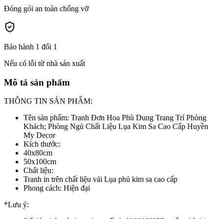
Đóng gói an toàn chống vỡ
Bảo hành 1 đổi 1
Nếu có lỗi từ nhà sản xuất
Mô tả sản phẩm
THÔNG TIN SẢN PHẨM:
Tên sản phẩm: Tranh Đơn Hoa Phù Dung Trang Trí Phòng
Khách; Phòng Ngủ Chất Liệu Lụa Kim Sa Cao Cấp Huyền
My Decor
Kích thước:
40x80cm
50x100cm
Chất liệu:
Tranh in trên chất liệu vải Lụa phủ kim sa cao cấp
Phong cách: Hiện đại
*Lưu ý: