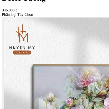
346.000 ₫
Phân loại Tùy Chọn