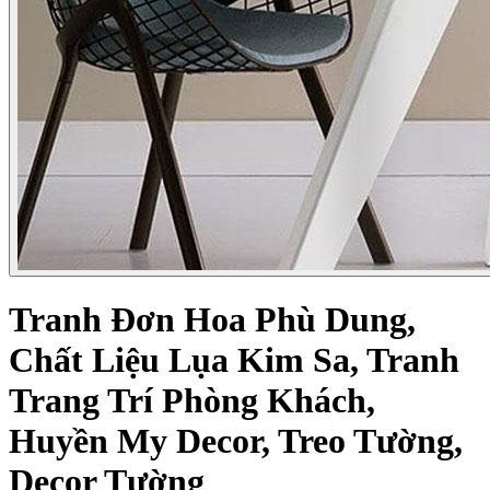
Tranh Đơn Hoa Phù Dung,
Chất Liệu Lụa Kim Sa, Tranh
Trang Trí Phòng Khách,
Huyền My Decor, Treo Tường,
Decor Tường