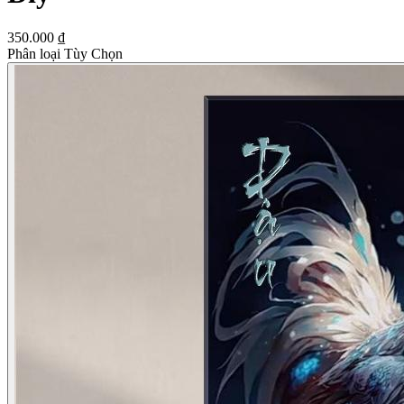
350.000 ₫
Phân loại Tùy Chọn