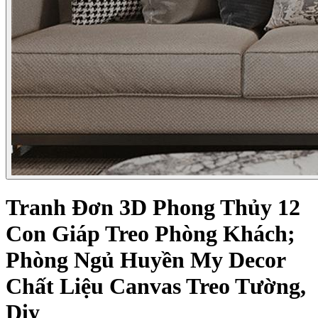
Tranh Đơn 3D Phong Thủy 12
Con Giáp Treo Phòng Khách;
Phòng Ngủ Huyền My Decor
Chất Liệu Canvas Treo Tường,
Diy