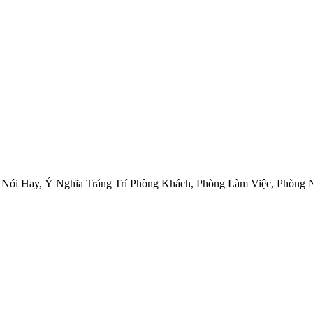
 Nói Hay, Ý Nghĩa Tráng Trí Phòng Khách, Phòng Làm Việc, Phòng