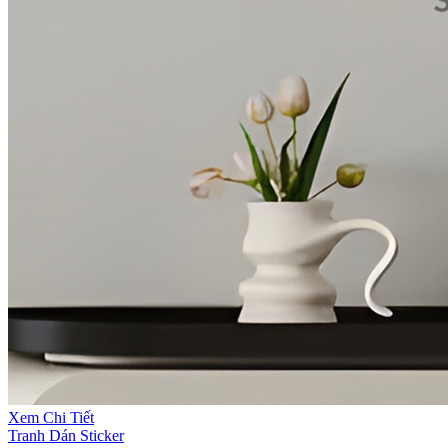
Xem Chi Tiết
Tranh Dán Sticker