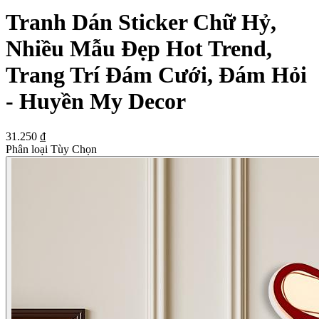
Tranh Dán Sticker Chữ Hỷ,
Nhiều Mẫu Đẹp Hot Trend,
Trang Trí Đám Cưới, Đám Hỏi
- Huyền My Decor
31.250 ₫
Phân loại Tùy Chọn