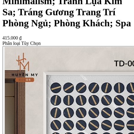
Minimalism; Tranh Lụa Kim
Sa; Tráng Gương Trang Trí
Phòng Ngủ; Phòng Khách; Spa
415.000 ₫
Phân loại Tùy Chọn