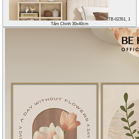
TB-02351, 1
Tấm Chính 30x40cm