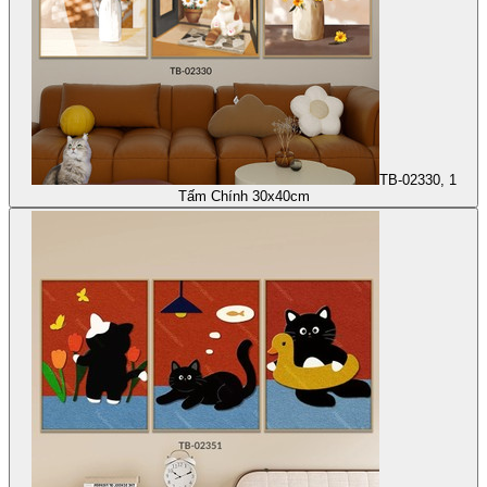
TB-02330, 1
Tấm Chính 30x40cm