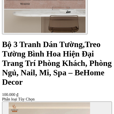
Bộ 3 Tranh Dán Tường,Treo
Tường Bình Hoa Hiện Đại
Trang Trí Phòng Khách, Phòng
Ngủ, Nail, Mi, Spa – BeHome
Decor
100.000 ₫
Phân loại Tùy Chọn