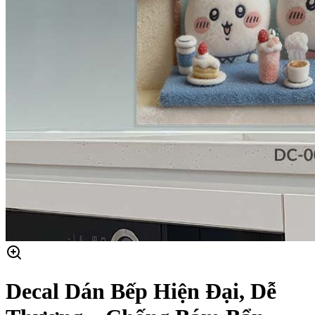
Decal Dán Bếp Hiện Đại, Dễ