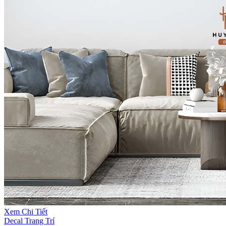
Xem Chi Tiết
Decal Trang Trí