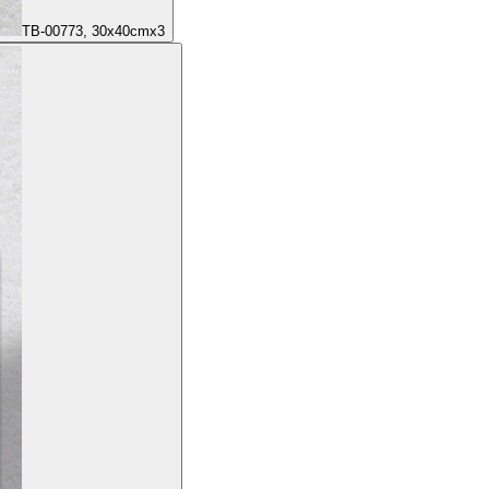
TB-00773, 30x40cmx3