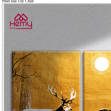
Phân loại Tùy Chọn