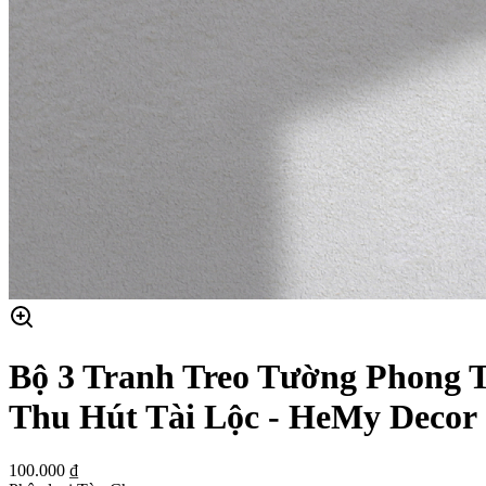
Bộ 3 Tranh Treo Tường Phong 
Thu Hút Tài Lộc - HeMy Decor
100.000 ₫