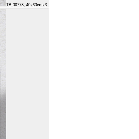
TB-00773, 40x60cmx3