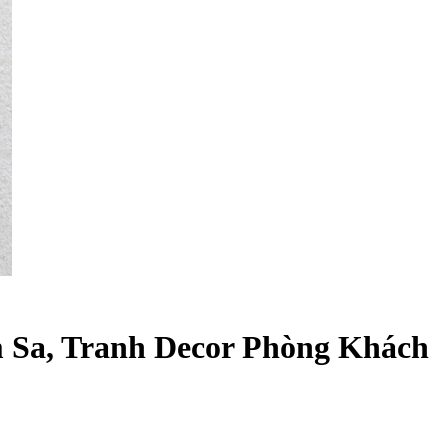
m Sa, Tranh Decor Phòng Khách