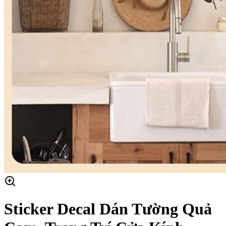
Sticker Decal Dán Tường Quả