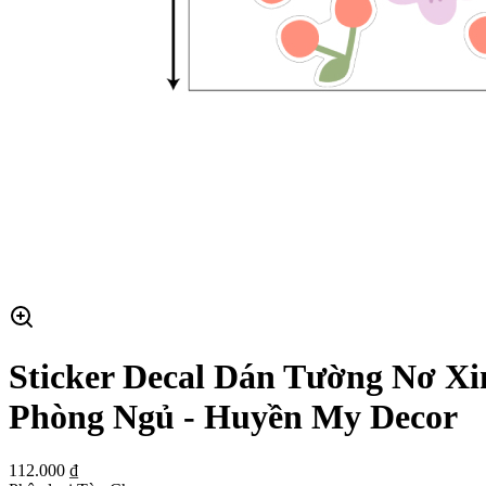
Sticker Decal Dán Tường Nơ Xi
Phòng Ngủ - Huyền My Decor
112.000 ₫