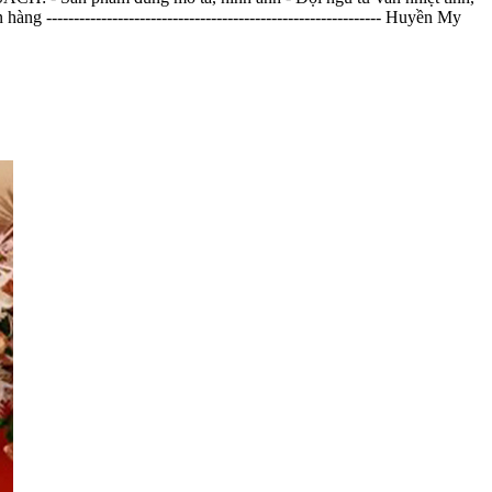
------------------------------------------------------------ Huyền My