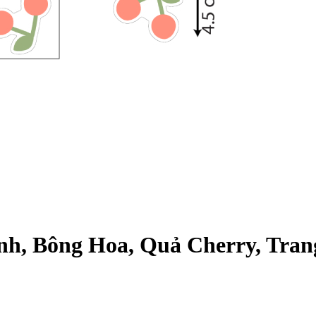
nh, Bông Hoa, Quả Cherry, Tran