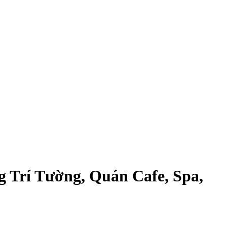
g Trí Tường, Quán Cafe, Spa,