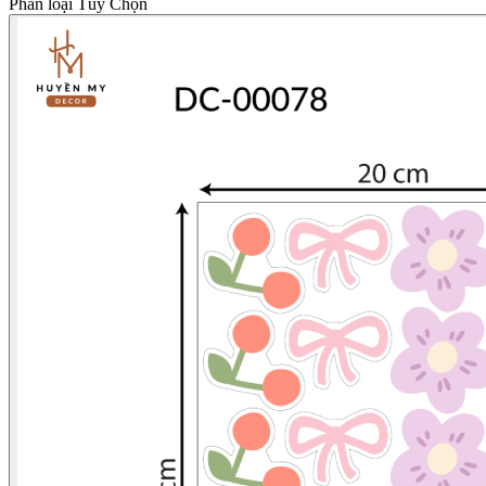
Phân loại Tùy Chọn