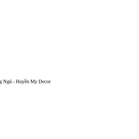
ng Ngủ - Huyền My Decor