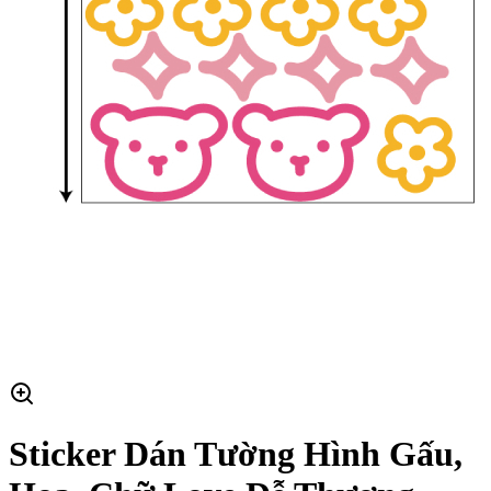
Sticker Dán Tường Hình Gấu,