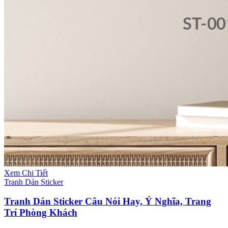
Xem Chi Tiết
Tranh Dán Sticker
Tranh Dán Sticker Câu Nói Hay, Ý Nghĩa, Trang
Trí Phòng Khách