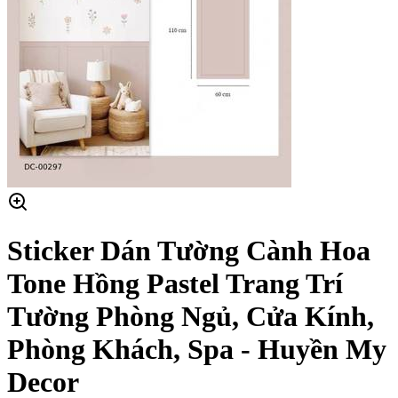
Sticker Dán Tường Cành Hoa
Tone Hồng Pastel Trang Trí
Tường Phòng Ngủ, Cửa Kính,
Phòng Khách, Spa - Huyền My
Decor