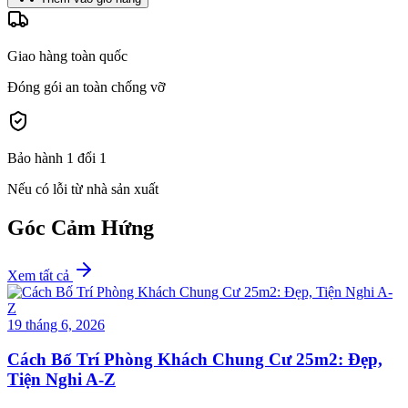
Giao hàng toàn quốc
Đóng gói an toàn chống vỡ
Bảo hành 1 đổi 1
Nếu có lỗi từ nhà sản xuất
Góc Cảm Hứng
Xem tất cả
19 tháng 6, 2026
Cách Bố Trí Phòng Khách Chung Cư 25m2: Đẹp,
Tiện Nghi A-Z