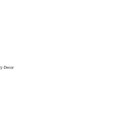
My Decor