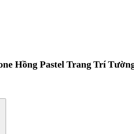
one Hồng Pastel Trang Trí Tườn