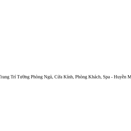
Trang Trí Tường Phòng Ngủ, Cửa Kính, Phòng Khách, Spa - Huyền 