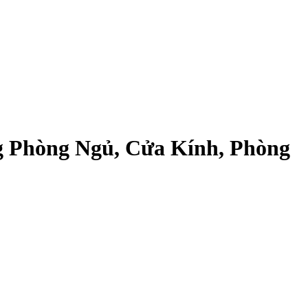
g Phòng Ngủ, Cửa Kính, Phòng