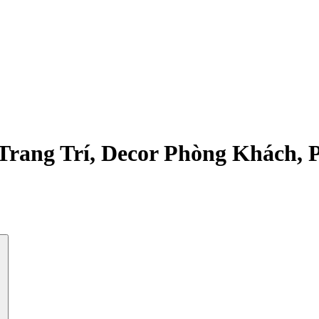
rang Trí, Decor Phòng Khách, 