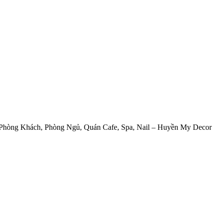
 Phòng Khách, Phòng Ngủ, Quán Cafe, Spa, Nail – Huyền My Decor