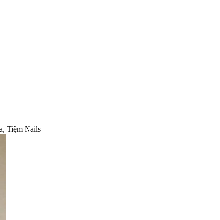
a, Tiệm Nails