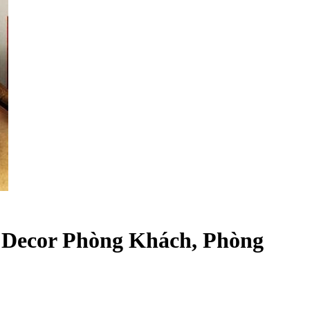
, Decor Phòng Khách, Phòng