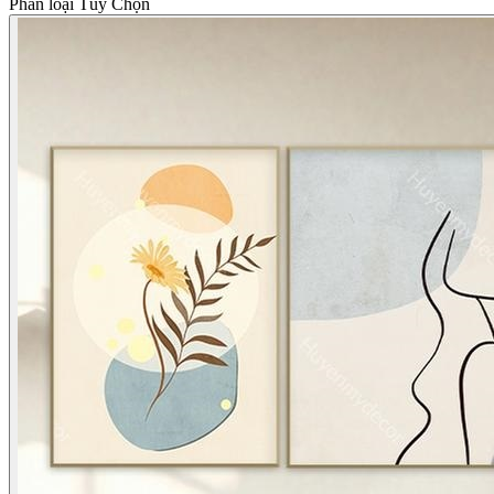
Phân loại Tùy Chọn