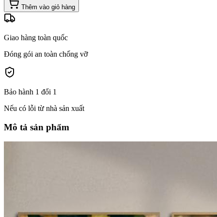
Thêm vào giỏ hàng
Giao hàng toàn quốc
Đóng gói an toàn chống vỡ
Bảo hành 1 đổi 1
Nếu có lỗi từ nhà sản xuất
Mô tả sản phẩm