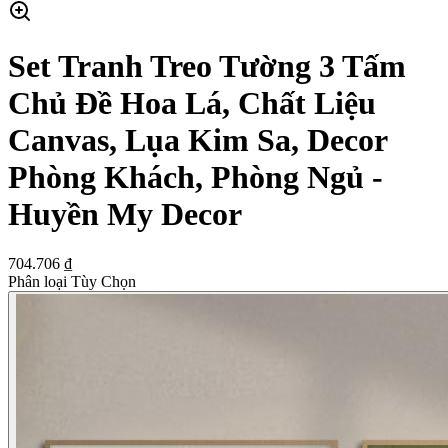
Set Tranh Treo Tường 3 Tấm
Chủ Đề Hoa Lá, Chất Liệu
Canvas, Lụa Kim Sa, Decor
Phòng Khách, Phòng Ngủ -
Huyền My Decor
704.706 ₫
Phân loại Tùy Chọn