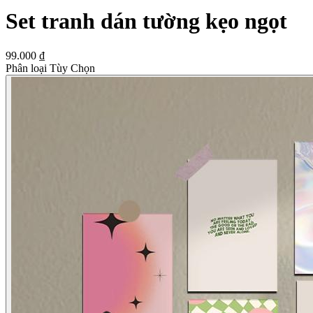
Set tranh dán tường kẹo ngọt
99.000 ₫
Phân loại Tùy Chọn