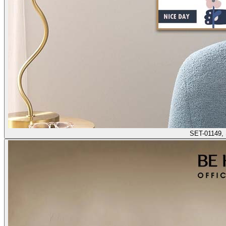
SET-01149,