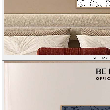
SET-01238,