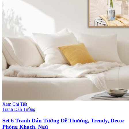
Xem Chi Tiết
Tranh Dán Tường
Set 6 Tranh Dán Tường Dễ Thương, Trendy, Decor
Phòng Khách, Ngủ