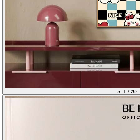
SET-01262,