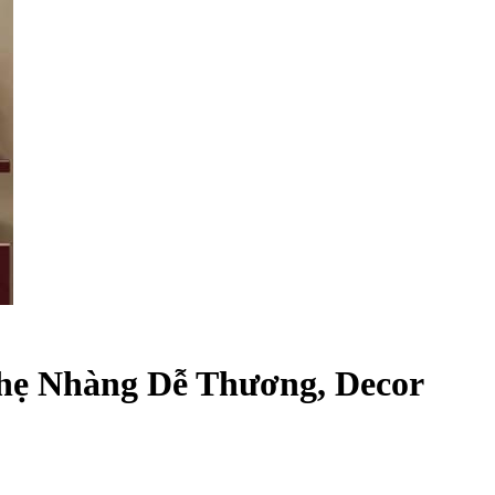
Nhẹ Nhàng Dễ Thương, Decor