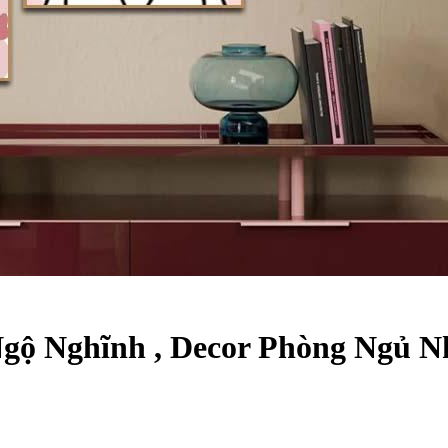
Ngộ Nghĩnh , Decor Phòng Ngủ 