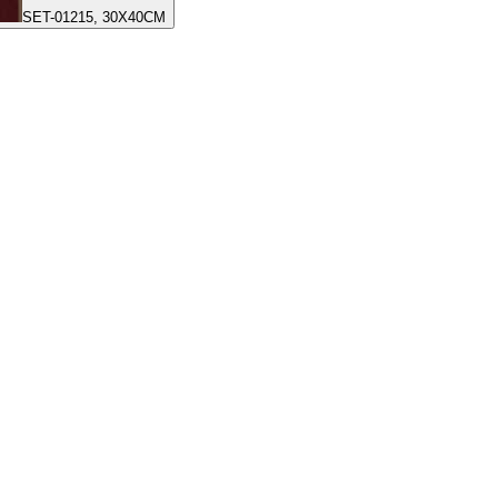
SET-01215, 30X40CM