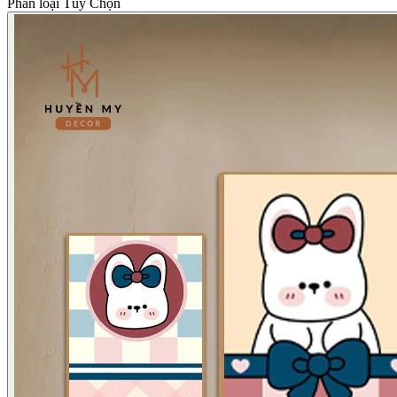
Phân loại Tùy Chọn