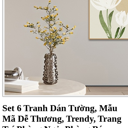
Set 6 Tranh Dán Tường, Mẫu
Mã Dễ Thương, Trendy, Trang