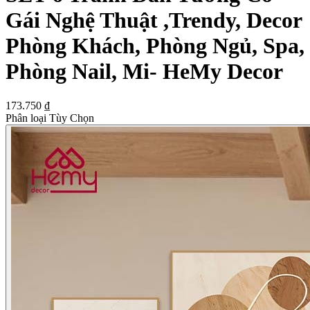
Gái Nghệ Thuật ,Trendy, Decor
Phòng Khách, Phòng Ngủ, Spa,
Phòng Nail, Mi- HeMy Decor
173.750 ₫
Phân loại Tùy Chọn