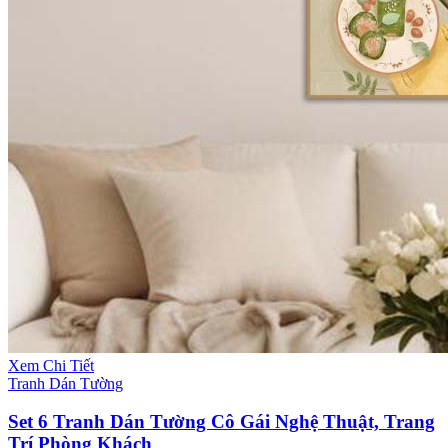
Xem Chi Tiết
Tranh Dán Tường
Set 6 Tranh Dán Tường Cô Gái Nghệ Thuật, Trang
Trí Phòng Khách