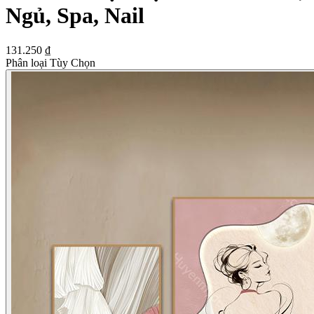
Ngủ, Spa, Nail
131.250 ₫
Phân loại Tùy Chọn