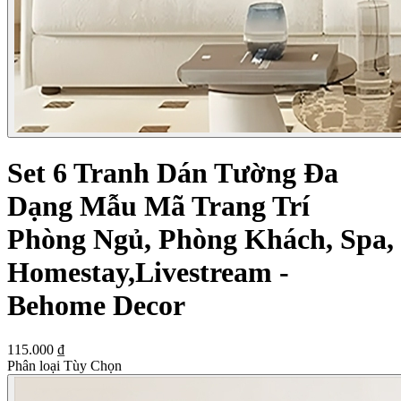
Set 6 Tranh Dán Tường Đa
Dạng Mẫu Mã Trang Trí
Phòng Ngủ, Phòng Khách, Spa,
Homestay,Livestream -
Behome Decor
115.000 ₫
Phân loại Tùy Chọn