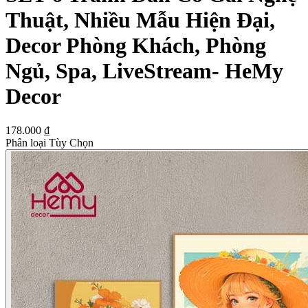
Thuật, Nhiều Mẫu Hiện Đại,
Decor Phòng Khách, Phòng
Ngủ, Spa, LiveStream- HeMy
Decor
178.000 ₫
Phân loại Tùy Chọn