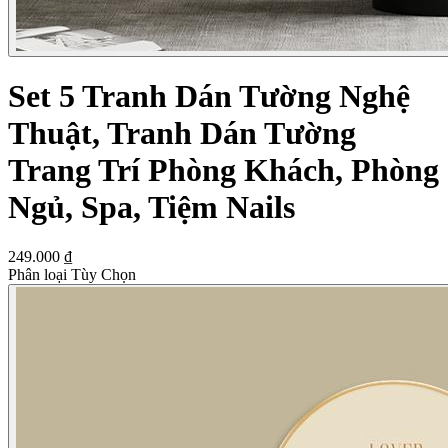
Set 5 Tranh Dán Tường Nghệ
Thuật, Tranh Dán Tường
Trang Trí Phòng Khách, Phòng
Ngủ, Spa, Tiệm Nails
249.000 ₫
Phân loại Tùy Chọn