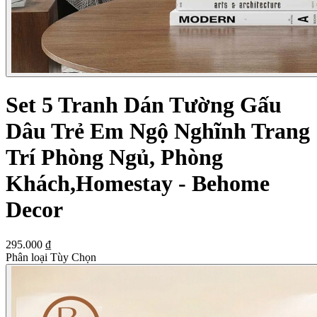
Set 5 Tranh Dán Tường Gấu
Dâu Trẻ Em Ngộ Nghĩnh Trang
Trí Phòng Ngủ, Phòng
Khách,Homestay - Behome
Decor
295.000 ₫
Phân loại Tùy Chọn