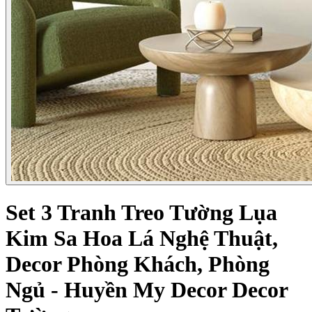
Set 3 Tranh Treo Tường Lụa
Kim Sa Hoa Lá Nghệ Thuật,
Decor Phòng Khách, Phòng
Ngủ - Huyền My Decor Decor