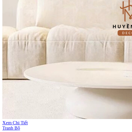
Xem Chi Tiết
Tranh Bộ