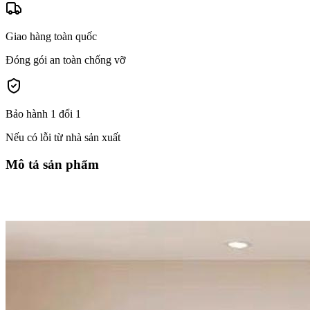
Giao hàng toàn quốc
Đóng gói an toàn chống vỡ
Bảo hành 1 đổi 1
Nếu có lỗi từ nhà sản xuất
Mô tả sản phẩm