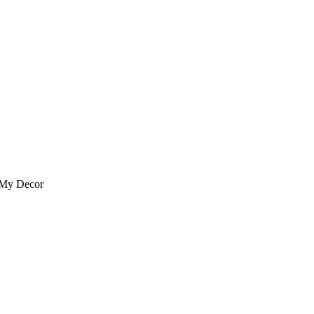
 My Decor