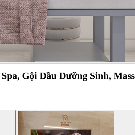
Spa, Gội Đầu Dưỡng Sinh, Mass