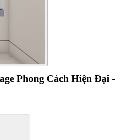
age Phong Cách Hiện Đại -