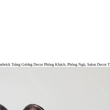
earbrick Tráng Gương Decor Phòng Khách, Phòng Ngủ, Salon Decor 