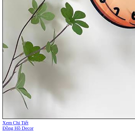
Xem Chi Tiết
Đồng Hồ Decor