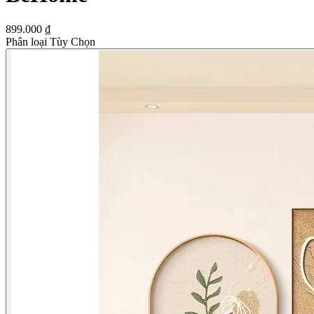
899.000 ₫
Phân loại Tùy Chọn