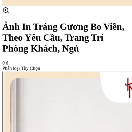
Ảnh In Tráng Gương Bo Viền,
Theo Yêu Cầu, Trang Trí
Phòng Khách, Ngủ
0 ₫
Phân loại Tùy Chọn