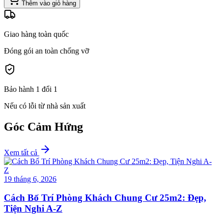
Thêm vào giỏ hàng
Giao hàng toàn quốc
Đóng gói an toàn chống vỡ
Bảo hành 1 đổi 1
Nếu có lỗi từ nhà sản xuất
Góc Cảm Hứng
Xem tất cả
19 tháng 6, 2026
Cách Bố Trí Phòng Khách Chung Cư 25m2: Đẹp,
Tiện Nghi A-Z