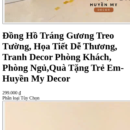
Đồng Hồ Tráng Gương Treo
Tường, Họa Tiết Dễ Thương,
Tranh Decor Phòng Khách,
Phòng Ngủ,Quà Tặng Trẻ Em-
Huyền My Decor
299.000 ₫
Phân loại Tùy Chọn